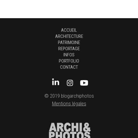
ACCUEIL
ARCHITECTURE
PATRIMOINE
REPORTAGE
INFOS
PORTFOLIO
CONTACT
© 2019 blogarchiphotos
Mentions légales