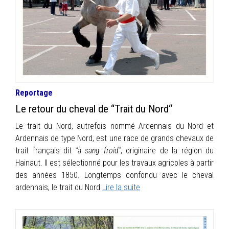
INFOS
PORTFOLIO
CONTACT
Reportage
Le retour du cheval de “Trait du Nord“
Le trait du Nord, autrefois nommé Ardennais du Nord et
Ardennais de type Nord, est une race de grands chevaux de
trait français dit
“à sang froid”
, originaire de la région du
Hainaut. Il est sélectionné pour les travaux agricoles à partir
des années 1850. Longtemps confondu avec le cheval
ardennais, le trait du Nord
Lire la suite