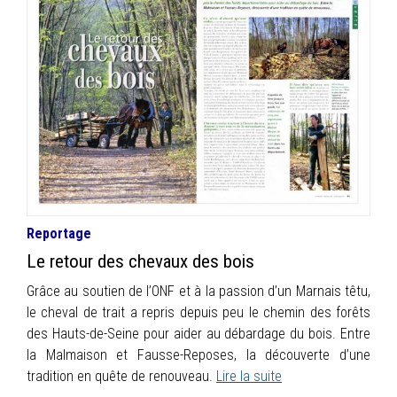
Reportage
Le retour des chevaux des bois
Grâce au soutien de l’ONF et à la passion d’un Marnais têtu,
le cheval de trait a repris depuis peu le chemin des forêts
des Hauts-de-Seine pour aider au débardage du bois. Entre
la Malmaison et Fausse-Reposes, la découverte d’une
tradition en quête de renouveau.
Lire la suite