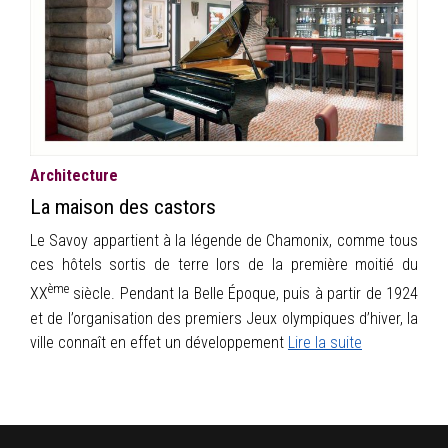
INFOS
PORTFOLIO
CONTACT
Architecture
La maison des castors
Le Savoy appartient à la légende de Chamonix, comme tous
ces hôtels sortis de terre lors de la première moitié du
ème
XX
siècle. Pendant la Belle Époque, puis à partir de 1924
et de l’organisation des premiers Jeux olympiques d’hiver, la
ville connaît en effet un développement
Lire la suite