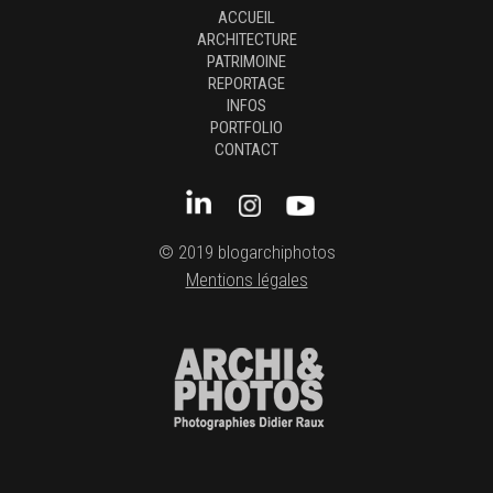
ACCUEIL
ARCHITECTURE
PATRIMOINE
REPORTAGE
INFOS
PORTFOLIO
CONTACT
© 2019 blogarchiphotos
Mentions légales