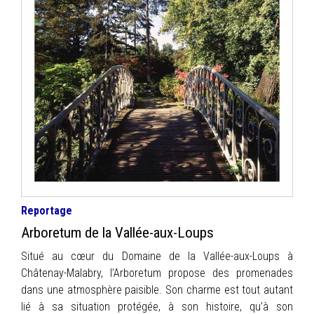
INFOS
PORTFOLIO
CONTACT
Reportage
Arboretum de la Vallée-aux-Loups
Situé au cœur du Domaine de la Vallée-aux-Loups à
Châtenay-Malabry, l’Arboretum propose des promenades
dans une atmosphère paisible. Son charme est tout autant
lié à sa situation protégée, à son histoire, qu’à son