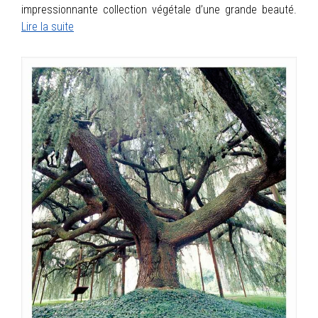
impressionnante collection végétale d’une grande beauté.
Lire la suite