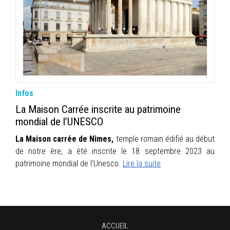
INFOS
PORTFOLIO
CONTACT
Infos
La Maison Carrée inscrite au patrimoine
mondial de l’UNESCO
La Maison carrée de Nîmes,
temple romain édifié au début
de notre ère, a été inscrite le 18 septembre 2023 au
patrimoine mondial de l’Unesco.
Lire la suite
ACCUEIL