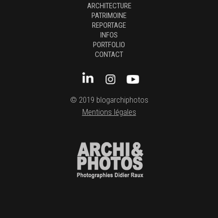
ARCHITECTURE
PATRIMOINE
REPORTAGE
INFOS
PORTFOLIO
CONTACT
© 2019 blogarchiphotos
Mentions légales