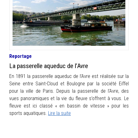
INFOS
PORTFOLIO
CONTACT
Reportage
La passerelle aqueduc de l’Avre
En 1891 la passerelle aqueduc de l’Avre est réalisée sur la
Seine entre Saint-Cloud et Boulogne par la société Eiffel
pour la ville de Paris. Depuis la passerelle de l’Avre, des
vues panoramiques et la vie du fleuve s’offrent à vous. Le
fleuve est ici classé « en bassin de vitesse » pour les
sports aquatiques.
Lire la suite