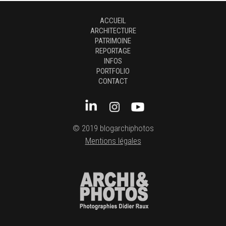
ACCUEIL
ARCHITECTURE
PATRIMOINE
REPORTAGE
INFOS
PORTFOLIO
CONTACT
© 2019 blogarchiphotos
Mentions légales