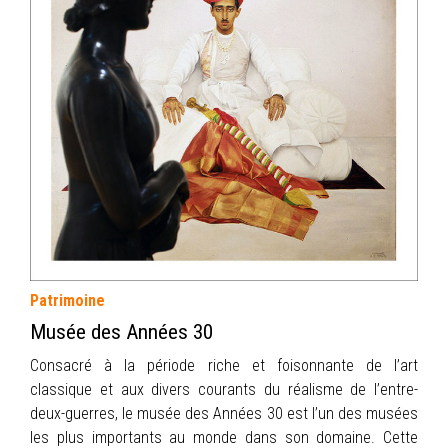
INFOS
PORTFOLIO
CONTACT
Patrimoine
Musée des Années 30
Consacré à la période riche et foisonnante de l’art
classique et aux divers courants du réalisme de l’entre-
deux-guerres, le musée des Années 30 est l’un des musées
les plus importants au monde dans son domaine. Cette