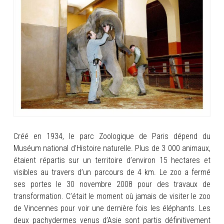
INFOS
PORTFOLIO
CONTACT
Créé en 1934, le parc Zoologique de Paris dépend du
Muséum national d’Histoire naturelle. Plus de 3 000 animaux,
étaient répartis sur un territoire d’environ 15 hectares et
visibles au travers d’un parcours de 4 km. Le zoo a fermé
ses portes
le 30 novembre 2008 pour des travaux de
transformation. C’était le moment où jamais de visiter le zoo
de Vincennes pour voir une dernière fois les éléphants. Les
deux pachydermes venus d’Asie sont partis définitivement