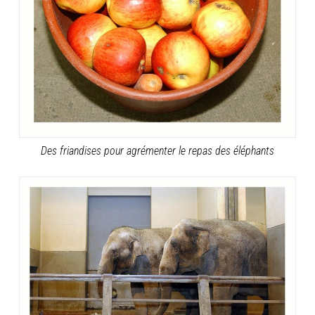
Des friandises pour agrémenter le repas des éléphants