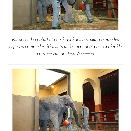
Par souci de confort et de sécurité des animaux, de grandes
espèces comme les éléphants ou les ours n’ont pas réintégré le
nouveau zoo de Paris Vincennes