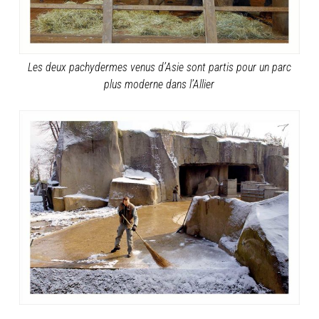
Les deux pachydermes venus d’Asie sont partis pour un parc
plus moderne dans l’Allier