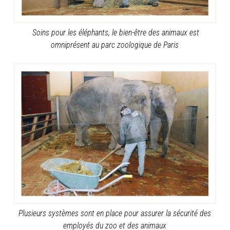
Soins pour les éléphants, le bien-être des animaux est
omniprésent au parc zoologique de Paris
Plusieurs systèmes sont en place pour assurer la sécurité des
employés du zoo et des animaux