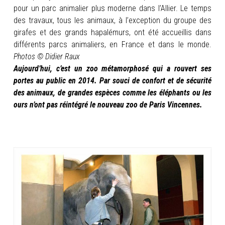
pour un parc animalier plus moderne dans l’Allier. Le temps
des travaux, tous les animaux, à l’exception du groupe des
girafes et des grands hapalémurs, ont été accueillis dans
différents parcs animaliers, en France et dans le monde.
Photos © Didier Raux
Aujourd’hui, c’est un zoo métamorphosé qui a rouvert ses
portes au public en 2014. Par souci de confort et de sécurité
des animaux, de grandes espèces comme les éléphants ou les
ours n’ont pas réintégré le nouveau zoo de Paris Vincennes.