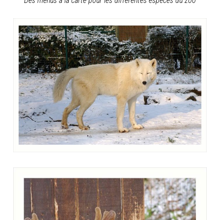
Des menus à la carte pour les différentes espèces du zoo