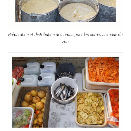
Préparation et distribution des repas pour les autres animaux du
zoo