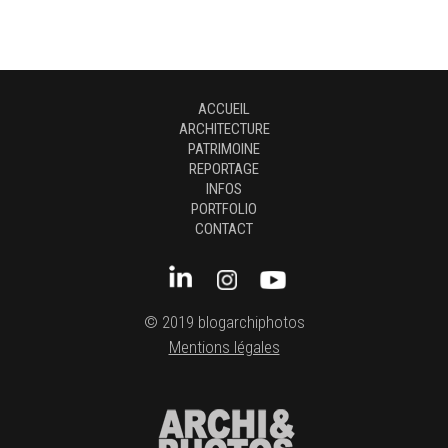
ACCUEIL
ARCHITECTURE
PATRIMOINE
REPORTAGE
INFOS
PORTFOLIO
CONTACT
© 2019 blogarchiphotos
Mentions légales