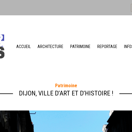
ACCUEIL
ARCHITECTURE
PATRIMOINE
REPORTAGE
INFO
Patrimoine
DIJON, VILLE D’ART ET D’HISTOIRE !