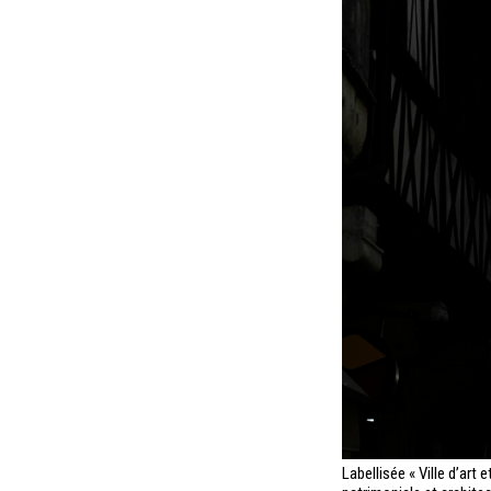
Labellisée « Ville d’art