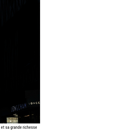
e et sa grande richesse