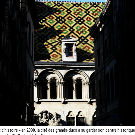
 et d’histoire » en 2008, la cité des grands-ducs a su garder son centre historiqu