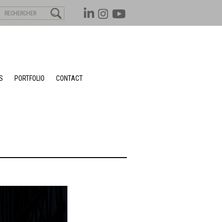
S
PORTFOLIO
CONTACT