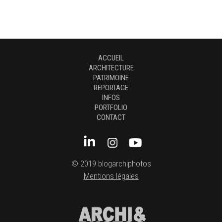
ACCUEIL
ARCHITECTURE
PATRIMOINE
REPORTAGE
INFOS
PORTFOLIO
CONTACT
© 2019 blogarchiphotos
Mentions légales