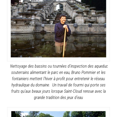
Nettoyage des bassins ou tournées d’inspection des aqueduc
souterrains alimentant
le parc en eau,
Bruno Pommier et les
fontainiers mettent l’hiver à profit pour entretenir le réseau
hydraulique du domaine.
Un travail de fourmi qui porte ses
fruits qu’aux beaux jours lorsque Saint-Cloud
renoue avec la
grande tradition des jeux d’eau