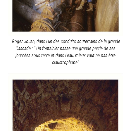
Roger Jouan, dans l’un des conduits souterrains de la grande
Cascade : “ Un fontainier passe une grande partie de ses
journées sous terre et dans l’eau, mieux vaut ne pas être
claustrophobe”