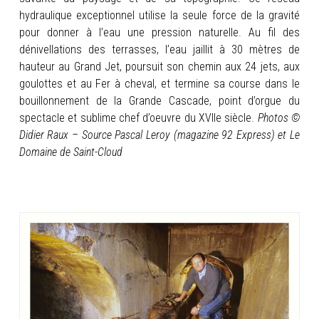
hydraulique exceptionnel utilise la seule force de la gravité
pour donner à l’eau une pression naturelle. Au fil des
dénivellations des terrasses, l’eau jaillit à 30 mètres de
hauteur au Grand Jet, poursuit son chemin aux 24 jets, aux
goulottes et au Fer à cheval, et termine sa course dans le
bouillonnement de la Grande Cascade, point d’orgue du
spectacle et sublime chef d’oeuvre du XVIIe siècle.
Photos ©
Didier Raux – Source Pascal Leroy (magazine 92 Express) et Le
Domaine de Saint-Cloud