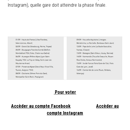
Instagram), quelle gare doit atteindre la phase finale.
Pour voter
Accèder au compte Facebook
Accèder au
compte Instagram