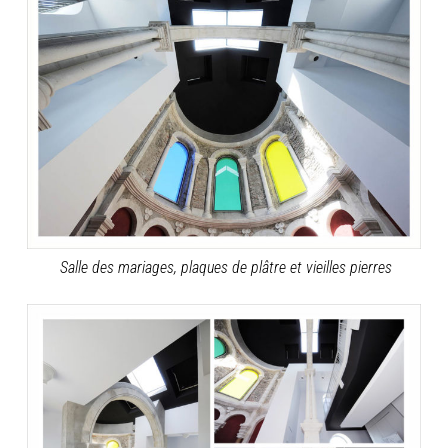
Salle des mariages, plaques de plâtre et vieilles pierres