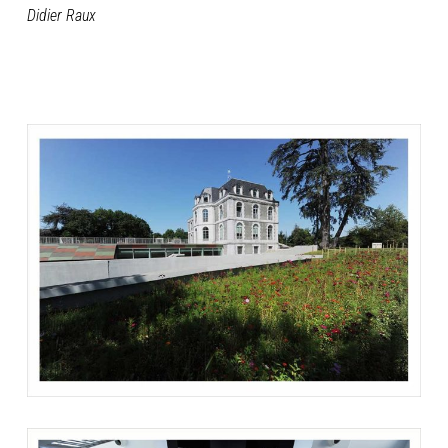
Didier Raux