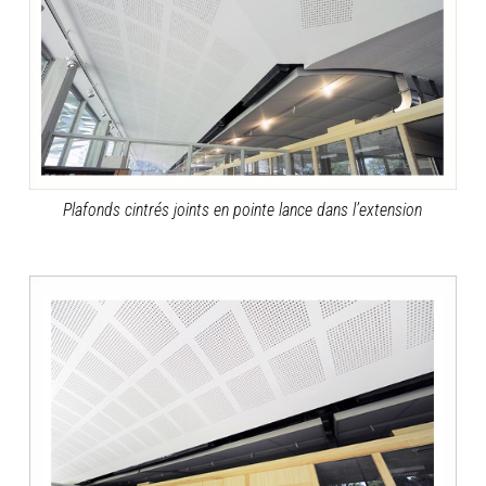
Plafonds cintrés joints en pointe lance dans l’extension