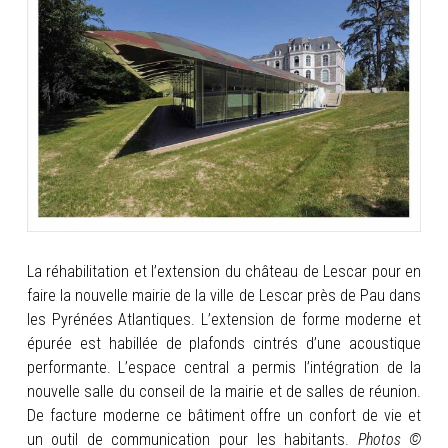
INFOS
PORTFOLIO
CONTACT
La réhabilitation et l’extension du château de Lescar pour en
faire la nouvelle mairie de la ville de Lescar près de Pau dans
les Pyrénées Atlantiques. L’extension de forme moderne et
épurée est habillée de plafonds cintrés d’une acoustique
performante. L’espace central a permis l’intégration de la
nouvelle salle du conseil de la mairie et de salles de réunion.
De facture moderne ce bâtiment offre un confort de vie et
un outil de communication pour les habitants.
Photos ©