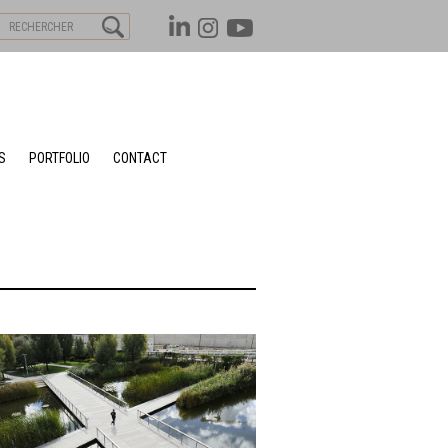
S
PORTFOLIO
CONTACT