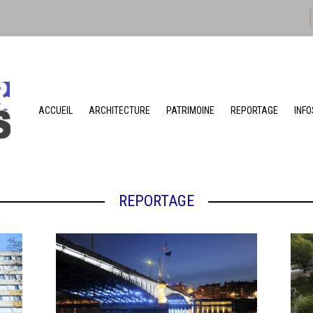
ACCUEIL
ARCHITECTURE
PATRIMOINE
REPORTAGE
INFO
REPORTAGE