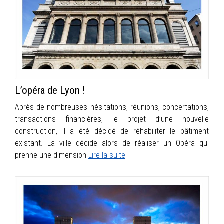
INFOS
PORTFOLIO
CONTACT
L’opéra de Lyon !
Après de nombreuses hésitations, réunions, concertations,
transactions financières, le projet d’une nouvelle
construction, il a été décidé de réhabiliter le bâtiment
existant. La ville décide alors de réaliser un Opéra qui
prenne une dimension
Lire la suite