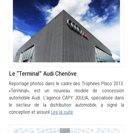
Le “Terminal” Audi Chenôve
Reportage photos dans le cadre des Trophées Placo 2013.
«Terminal», est un nouveau modèle de concession
automobile Audi. L’agence CAPY JOULIA, spécialisée dans
le secteur de la distribution automobile, a signé la
conception et assuré
Lire la suite