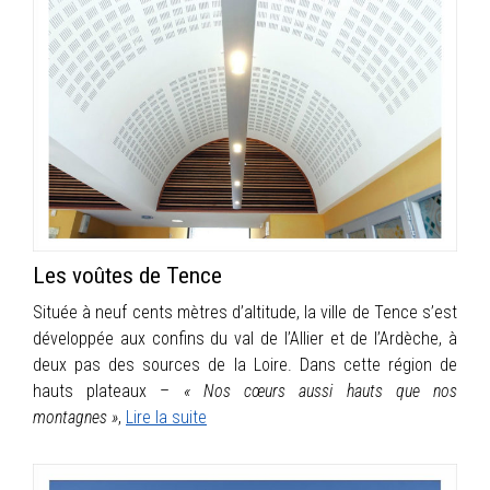
Les voûtes de Tence
Située à neuf cents mètres d’altitude, la ville de Tence s’est
développée aux confins du val de l’Allier et de l’Ardèche, à
deux pas des sources de la Loire. Dans cette région de
hauts plateaux –
« Nos cœurs aussi hauts que nos
montagnes »
,
Lire la suite