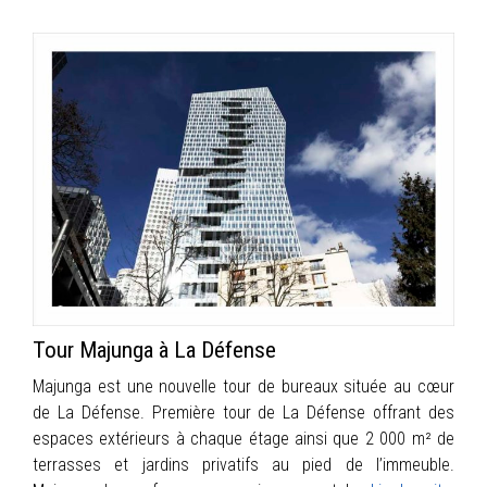
Tour Majunga à La Défense
Majunga est une nouvelle tour de bureaux située au cœur
de La Défense. Première tour de La Défense offrant des
espaces extérieurs à chaque étage ainsi que 2 000 m² de
terrasses et jardins privatifs au pied de l’immeuble.