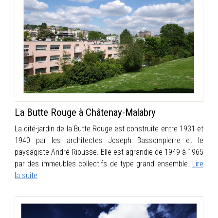
La Butte Rouge à Châtenay-Malabry
La cité-jardin de la Butte Rouge est construite entre 1931 et
1940 par les architectes Joseph Bassompierre et le
paysagiste André Riousse. Elle est agrandie de 1949 à 1965
par des immeubles collectifs de type grand ensemble.
Lire
la suite