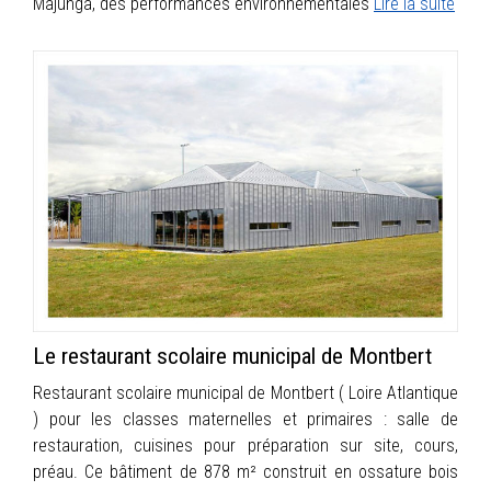
Majunga, des performances environnementales
Lire la suite
Le restaurant scolaire municipal de Montbert
Restaurant scolaire municipal de Montbert ( Loire Atlantique
) pour les classes maternelles et primaires : salle de
restauration, cuisines pour préparation sur site, cours,
préau. Ce bâtiment de 878 m² construit en ossature bois