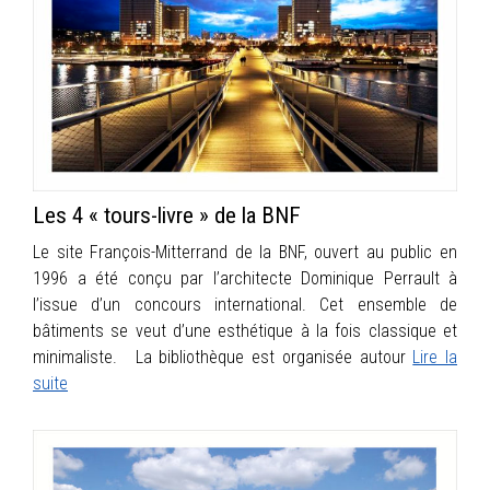
Les 4 « tours-livre » de la BNF
Le site François-Mitterrand de la BNF, ouvert au public en
1996 a été conçu par l’architecte Dominique Perrault à
l’issue d’un concours international. Cet ensemble de
bâtiments se veut d’une esthétique à la fois classique et
minimaliste. La bibliothèque est organisée autour
Lire la
suite