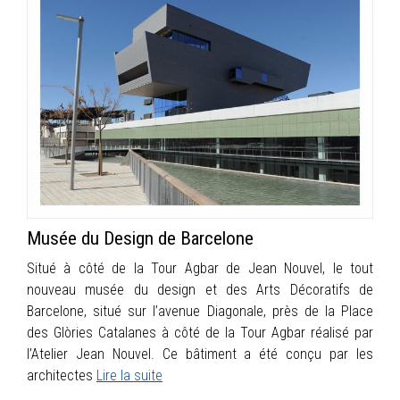
Musée du Design de Barcelone
Situé à côté de la Tour Agbar de Jean Nouvel, le tout
nouveau musée du design et des Arts Décoratifs de
Barcelone, situé sur l’avenue Diagonale, près de la Place
des Glòries Catalanes à côté de la Tour Agbar réalisé par
l’Atelier Jean Nouvel. Ce bâtiment a été conçu par les
architectes
Lire la suite