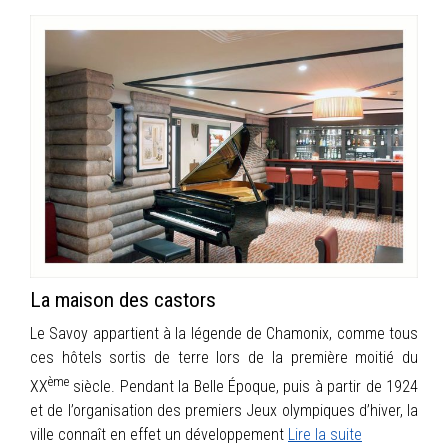
La maison des castors
Le Savoy appartient à la légende de Chamonix, comme tous
ces hôtels sortis de terre lors de la première moitié du
ème
XX
siècle. Pendant la Belle Époque, puis à partir de 1924
et de l’organisation des premiers Jeux olympiques d’hiver, la
ville connaît en effet un développement
Lire la suite