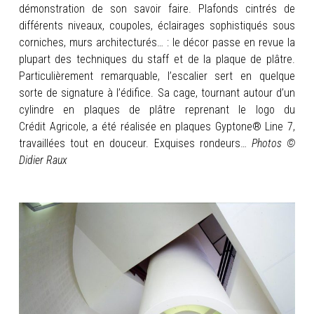
démonstration de son savoir faire. Plafonds cintrés de
différents niveaux, coupoles, éclairages sophistiqués sous
corniches, murs architecturés… : le décor passe en revue la
plupart des techniques du staff et de la plaque de plâtre.
Particulièrement remarquable, l’escalier sert en quelque
sorte de signature à l’édifice. Sa cage, tournant autour d’un
cylindre en plaques de plâtre reprenant le logo du
Crédit Agricole, a été réalisée en plaques Gyptone® Line 7,
travaillées tout en douceur. Exquises rondeurs…
Photos ©
Didier Raux