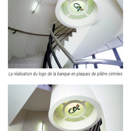
La réalisation du logo de la banque en plaques de plâtre cintrées