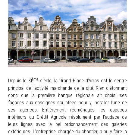
INFOS
PORTFOLIO
CONTACT
ème
Depuis le XI
siècle, la Grand Place d’Arras est le centre
principal de l’activité marchande de la cité. Rien d’étonnant
donc que la première banque régionale ait choisi ses
façades aux enseignes sculptées pour y installer l’une de
ses agences.
Entièrement réaménagés, les espaces
intérieurs du Crédit Agricole résolument par l’audace de
leurs lignes avec le bel ordonnancement des galeries
extérieures. L’entreprise, chargée du chantier, a pu y faire la