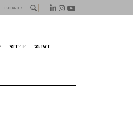
S
PORTFOLIO
CONTACT