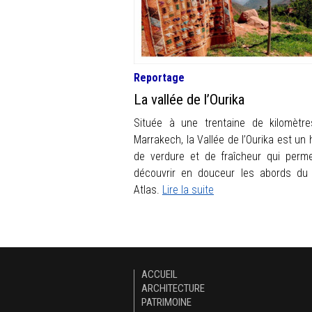
Reportage
La vallée de l’Ourika
Située à une trentaine de kilomètr
Marrakech, la Vallée de l’Ourika est un 
de verdure et de fraîcheur qui perm
découvrir en douceur les abords du
Atlas.
Lire la suite
ACCUEIL
ARCHITECTURE
PATRIMOINE