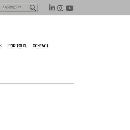
S
PORTFOLIO
CONTACT