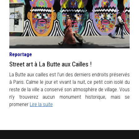
INFOS
PORTFOLIO
CONTACT
Reportage
Street art à La Butte aux Cailles !
La Butte aux cailles est l’un des derniers endroits préservés
à Paris. Calme le jour et vivant la nuit, ce petit coin isolé du
reste de la ville a conservé son atmosphère de village. Vous
n’y trouverez aucun monument historique, mais se
promener
Lire la suite