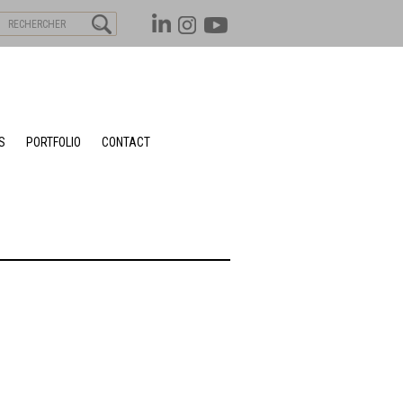
S
PORTFOLIO
CONTACT