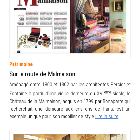
INFOS
PORTFOLIO
CONTACT
Patrimoine
Sur la route de Malmaison
Aménagé entre 1800 et 1802 par les architectes Percier et
ème
Fontaine à partir d’une vieille demeure du XVII
siècle, le
Château de la Malmaison, acquis en 1799 par Bonaparte qui
recherchait une demeure aux environs de Paris, est un
exemple unique pour son mobilier de style
Lire la suite