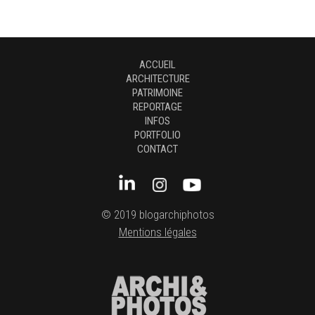
ACCUEIL
ARCHITECTURE
PATRIMOINE
REPORTAGE
INFOS
PORTFOLIO
CONTACT
© 2019 blogarchiphotos
Mentions légales