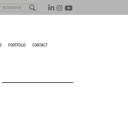
S
PORTFOLIO
CONTACT