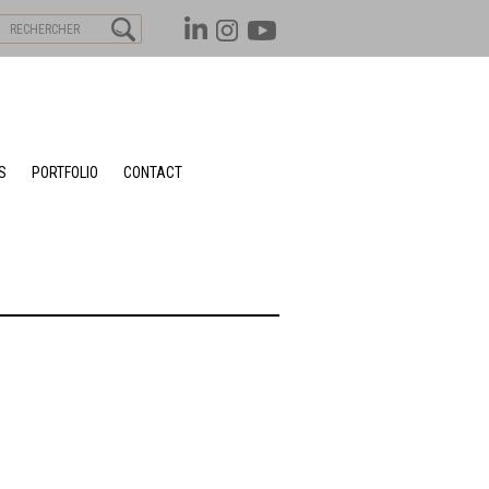
S
PORTFOLIO
CONTACT