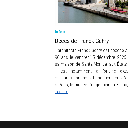
Infos
Décès de Franck Gehry
L’architecte Franck Gehry est décédé à 
96 ans le vendredi 5 décembre 2025
sa maison de Santa Monica, aux États-
Il est notamment à l’origine d’œ
majeures comme la Fondation Louis Vu
à Paris, le musée Guggenheim à Bilba
la suite