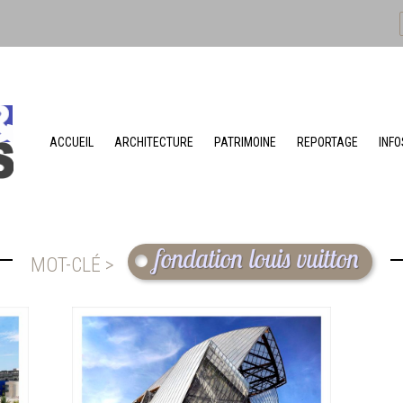
ACCUEIL
ARCHITECTURE
PATRIMOINE
REPORTAGE
INFO
fondation louis vuitton
MOT-CLÉ >