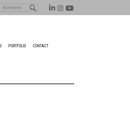
S
PORTFOLIO
CONTACT