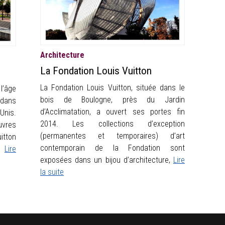
Architecture
La Fondation Louis Vuitton
La Fondation Louis Vuitton, située dans le
l’âge
bois de Boulogne, près du Jardin
 dans
d’Acclimatation, a ouvert ses portes fin
Unis.
2014. Les collections d’exception
uvres
(permanentes et temporaires) d’art
itton
contemporain de la Fondation sont
o,
Lire
exposées dans un bijou d’architecture,
Lire
la suite