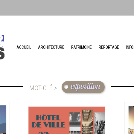
ACCUEIL
ARCHITECTURE
PATRIMOINE
REPORTAGE
INFO
exposition
MOT-CLÉ >