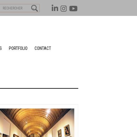
S
PORTFOLIO
CONTACT