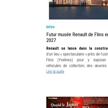
Infos
Futur musée Renault de Flins e
2027
Renault se lance dans la constru
d’un lieu « spectaculaire » près de l’us
Flins (Yvelines) pour y exposer
véhicules de collection, des œuvres 
Lire la suite