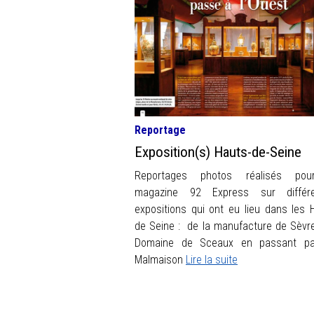
Reportage
Exposition(s) Hauts-de-Seine
Reportages photos réalisés pou
magazine 92 Express sur différe
expositions qui ont eu lieu dans les 
de Seine : de la manufacture de Sèvr
Domaine de Sceaux en passant pa
Malmaison
Lire la suite