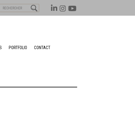
S
PORTFOLIO
CONTACT