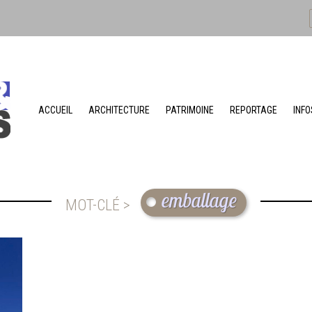
ACCUEIL
ARCHITECTURE
PATRIMOINE
REPORTAGE
INFO
emballage
MOT-CLÉ >