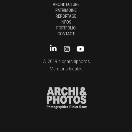
ARCHITECTURE
PATRIMOINE
REPORTAGE
INFOS
PORTFOLIO
CONTACT
© 2019 blogarchiphotos
Mentions légales