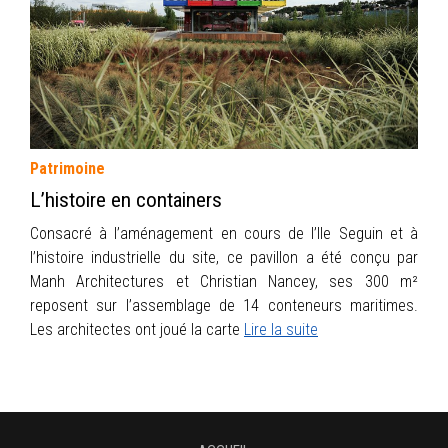
INFOS
PORTFOLIO
CONTACT
Patrimoine
L’histoire en containers
Consacré à l’aménagement en cours de l’Ile Seguin et à
l’histoire industrielle du site, ce pavillon a été conçu par
Manh Architectures et Christian Nancey, ses 300 m²
reposent sur l’assemblage de 14 conteneurs maritimes.
Les architectes ont joué la carte
Lire la suite