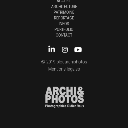
ACCUEIL
ARCHITECTURE
PATRIMOINE
REPORTAGE
INFOS
PORTFOLIO
CONTACT
© 2019 blogarchiphotos
Mentions légales