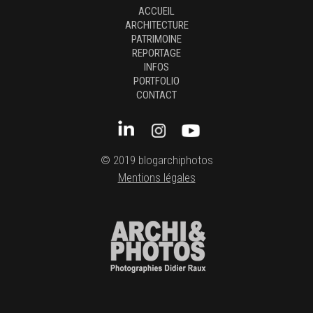
ACCUEIL
ARCHITECTURE
PATRIMOINE
REPORTAGE
INFOS
PORTFOLIO
CONTACT
© 2019 blogarchiphotos
Mentions légales