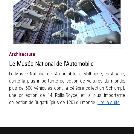
INFOS
PORTFOLIO
CONTACT
Architecture
Le Musée National de l’Automobile
Le Musée National de l’Automobile, à Mulhouse, en Alsace,
abrite la plus importante collection de voitures du monde,
plus de 600 véhicules dont la célèbre collection Schlumpf,
une collection de 14 Rolls-Royce, et la plus importante
collection de Bugatti (plus de 120) du monde.
Lire la suite