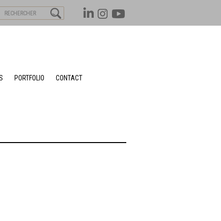
S
PORTFOLIO
CONTACT