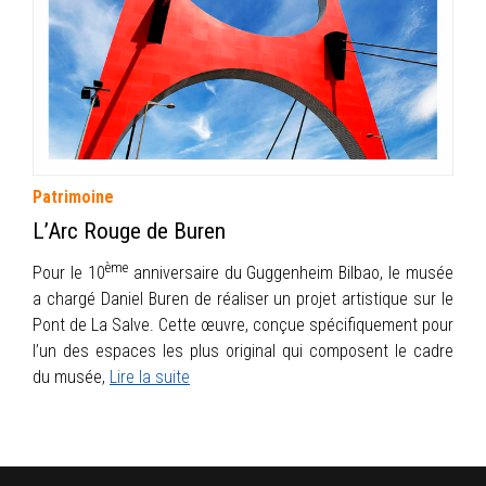
INFOS
PORTFOLIO
CONTACT
Patrimoine
L’Arc Rouge de Buren
ème
Pour le 10
anniversaire du Guggenheim Bilbao, le musée
a chargé Daniel Buren de réaliser un projet artistique sur le
Pont de La Salve. Cette œuvre, conçue spécifiquement pour
l’un des espaces les plus original qui composent le cadre
du musée,
Lire la suite