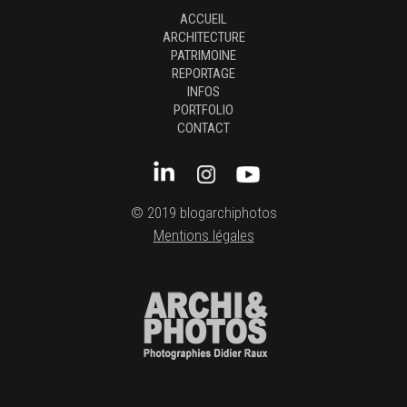
ACCUEIL
ARCHITECTURE
PATRIMOINE
REPORTAGE
INFOS
PORTFOLIO
CONTACT
© 2019 blogarchiphotos
Mentions légales