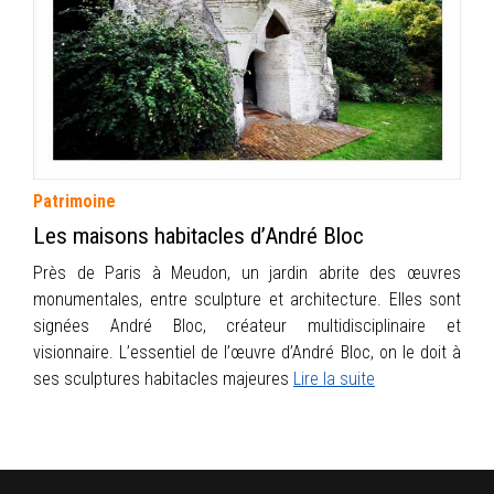
INFOS
PORTFOLIO
CONTACT
Patrimoine
Les maisons habitacles d’André Bloc
Près de Paris à Meudon, un jardin abrite des œuvres
monumentales, entre sculpture et architecture. Elles sont
signées André Bloc, créateur multidisciplinaire et
visionnaire. L’essentiel de l’œuvre d’André Bloc, on le doit à
ses sculptures habitacles majeures
Lire la suite