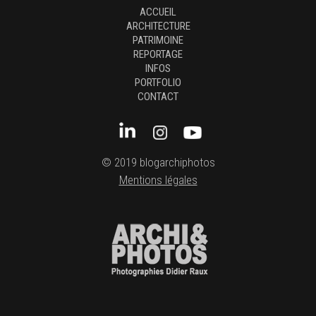
ACCUEIL
ARCHITECTURE
PATRIMOINE
REPORTAGE
INFOS
PORTFOLIO
CONTACT
© 2019 blogarchiphotos
Mentions légales