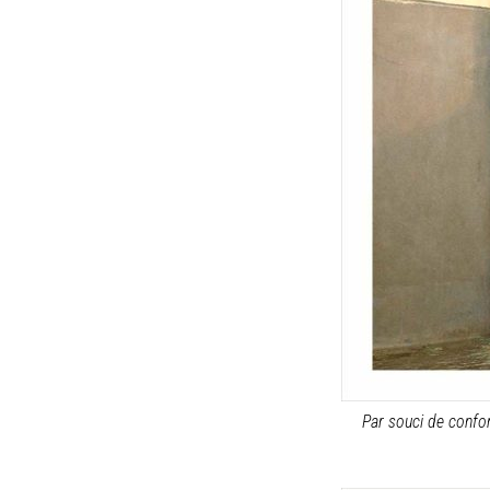
Par souci de confo