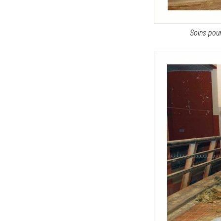
Soins pour