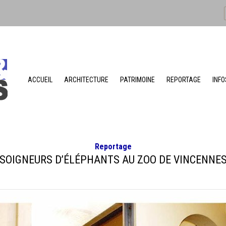
ACCUEIL
ARCHITECTURE
PATRIMOINE
REPORTAGE
INFO
Reportage
SOIGNEURS D’ÉLÉPHANTS AU ZOO DE VINCENNE