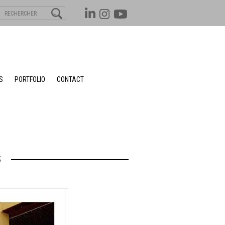
S
PORTFOLIO
CONTACT
S