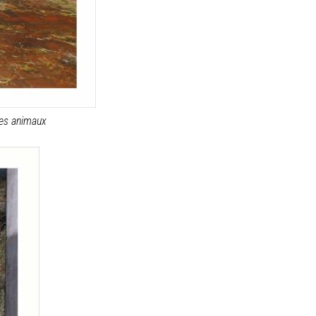
des animaux