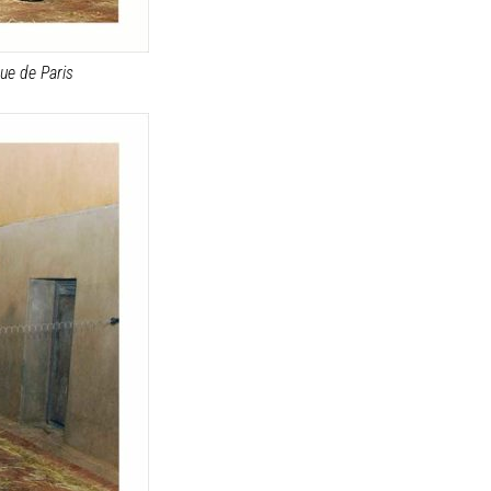
ue de Paris