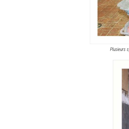
Plusieurs 