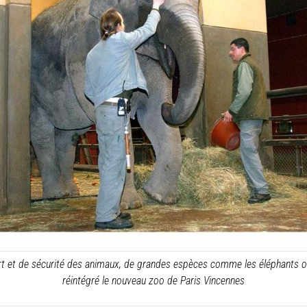
rt et de sécurité des animaux, de grandes espèces comme les éléphants ou
réintégré le nouveau zoo de Paris Vincennes