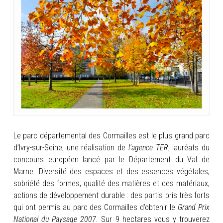
INFOS
PORTFOLIO
CONTACT
Le parc départemental des Cormailles est le plus grand parc
d’Ivry-sur-Seine, une réalisation de
l’agence TER
, lauréats du
concours européen lancé par le Département du Val de
Marne. Diversité des espaces et des essences végétales,
sobriété des formes, qualité
des matières et des matériaux,
actions de développement durable : des partis pris très forts
qui ont permis au parc des Cormailles d’obtenir le
Grand Prix
National du Paysage 2007.
Sur 9 hectares vous y trouverez