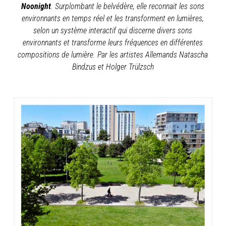
Noonight
. Surplombant le belvédère, elle reconnait les sons
environnants en temps réel et les transforment en lumières,
selon un système interactif qui discerne divers sons
environnants et transforme leurs fréquences en différentes
compositions de lumière. Par les artistes Allemands Natascha
Bindzus et Holger Trülzsch