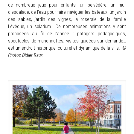
de nombreux jeux pour enfants, un belvédère, un mur
d’escalade, de l’eau pour faire naviguer les bateaux, un jardin
des sables, jardin des vignes, la roseraie de la famille
Lévêque, un solarium… De nombreuses animations y sont
proposées au fil de l’année : potagers pédagogiques,
spectacles de marionnettes, visites guidées sur demande…
est un endroit historique, culturel et dynamique de la ville.
©
Photos Didier Raux