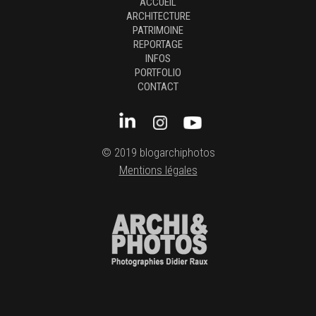
ACCUEIL
ARCHITECTURE
PATRIMOINE
REPORTAGE
INFOS
PORTFOLIO
CONTACT
© 2019 blogarchiphotos
Mentions légales