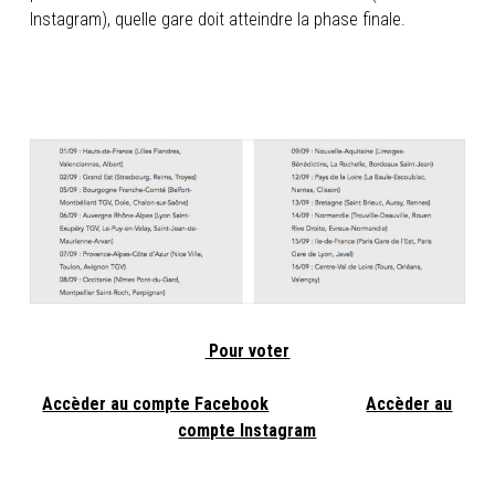
Instagram), quelle gare doit atteindre la phase finale.
Pour voter
Accèder au compte Facebook
Accèder au
compte Instagram