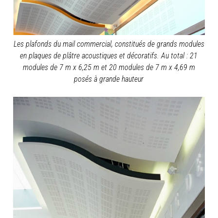
Les plafonds du mail commercial, constitués de grands modules
en plaques de plâtre acoustiques et décoratifs. Au total : 21
modules de 7 m x 6,25 m et 20 modules de 7 m x 4,69 m
posés à grande hauteur