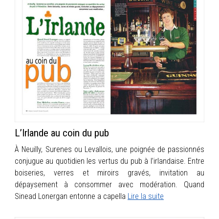
L’Irlande au coin du pub
À Neuilly, Surenes ou Levallois, une poignée de passionnés
conjugue au quotidien les vertus du pub à l’irlandaise. Entre
boiseries, verres et miroirs gravés, invitation au
dépaysement à consommer avec modération. Quand
Sinead Lonergan entonne a capella
Lire la suite