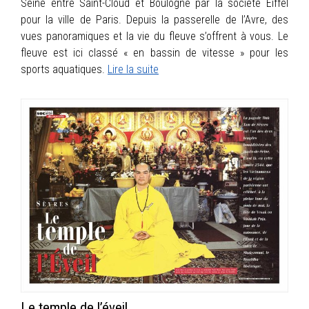
Seine entre Saint-Cloud et Boulogne par la société Eiffel
pour la ville de Paris. Depuis la passerelle de l’Avre, des
vues panoramiques et la vie du fleuve s’offrent à vous. Le
fleuve est ici classé « en bassin de vitesse » pour les
sports aquatiques.
Lire la suite
Le temple de l’éveil