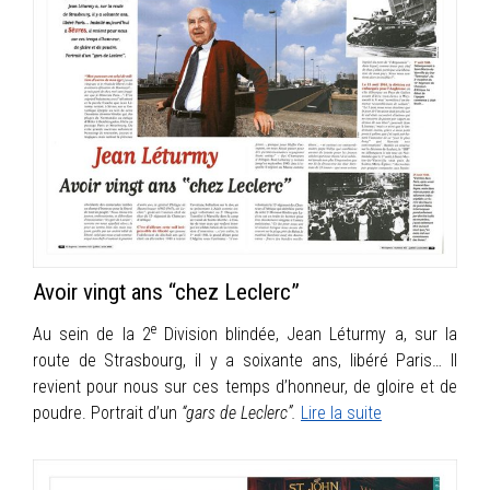
Avoir vingt ans “chez Leclerc”
e
Au sein de la 2
Division blindée, Jean Léturmy a, sur la
route de Strasbourg, il y a soixante ans, libéré Paris… Il
revient pour nous sur ces temps d’honneur, de gloire et de
poudre. Portrait d’un
“gars de Leclerc”.
Lire la suite