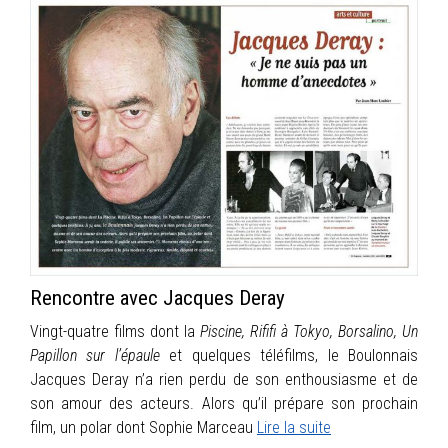
Rencontre avec Jacques Deray
Vingt-quatre films dont la
Piscine, Rififi à Tokyo, Borsalino, Un
Papillon sur l’épaule
et quelques téléfilms, le Boulonnais
Jacques Deray n’a rien perdu de son enthousiasme et de
son amour des acteurs. Alors qu’il prépare son prochain
film, un polar dont Sophie Marceau
Lire la suite