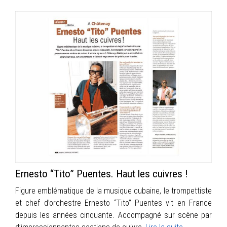
Ernesto “Tito” Puentes. Haut les cuivres !
Figure emblématique de la musique cubaine, le trompettiste
et chef d’orchestre Ernesto “Tito” Puentes vit en France
depuis les années cinquante. Accompagné sur scène par