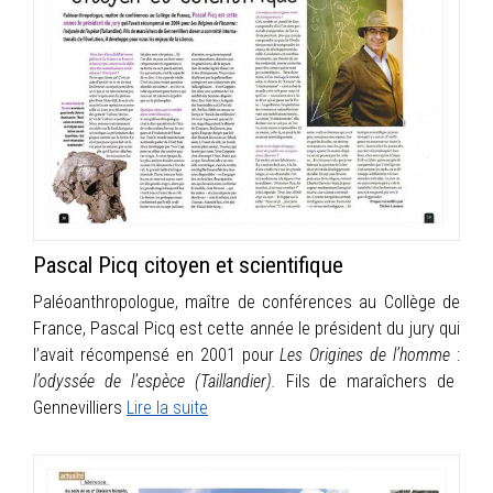
Pascal Picq citoyen et scientifique
Paléoanthropologue, maître de conférences au Collège de
France, Pascal Picq est cette année le président du jury qui
l’avait récompensé en 2001 pour
Les Origines de l’homme
:
l’odyssée de l’espèce (Taillandier).
Fils de maraîchers de
Gennevilliers
Lire la suite