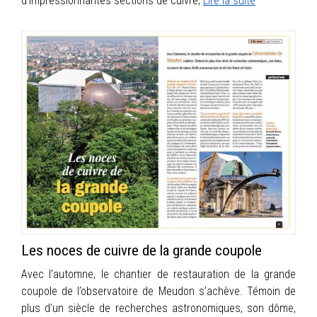
d’impressionnantes sections de cuivre,
Lire la suite
Les noces de cuivre de la grande coupole
Avec l’automne, le chantier de restauration de la grande
coupole de l’observatoire de Meudon s’achève. Témoin de
plus d’un siècle de recherches astronomiques, son dôme,