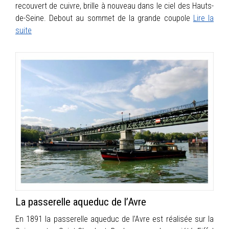
recouvert de cuivre, brille à nouveau dans le ciel des Hauts-
de-Seine. Debout au sommet de la grande coupole
Lire la
suite
La passerelle aqueduc de l’Avre
En 1891 la passerelle aqueduc de l’Avre est réalisée sur la