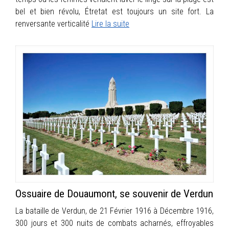
bel et bien révolu, Étretat est toujours un site fort. La
renversante verticalité
Lire la suite
Ossuaire de Douaumont, se souvenir de Verdun
La bataille de Verdun, de 21 Février 1916 à Décembre 1916,
300 jours et 300 nuits de combats acharnés, effroyables