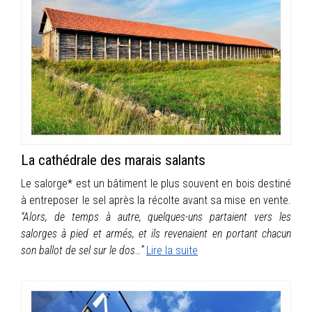
La cathédrale des marais salants
Le salorge* est un bâtiment le plus souvent en bois destiné
à entreposer le sel après la récolte avant sa mise en vente.
“Alors, de temps à autre, quelques-uns partaient vers les
salorges à pied et armés, et ils revenaient en portant chacun
son ballot de sel sur le dos…”
Lire la suite