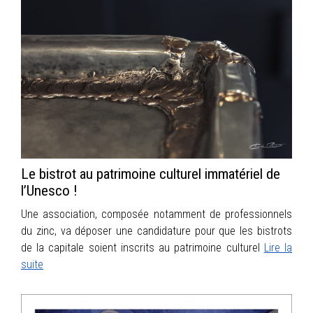
Le bistrot au patrimoine culturel immatériel de
l’Unesco !
Une association, composée notamment de professionnels
du zinc, va déposer une candidature pour que les bistrots
de la capitale soient inscrits au patrimoine culturel
Lire la
suite