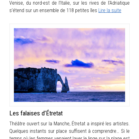
Venise, du nord-est de l’Italie, sur les rives de l’Adriatique
s’étend sur un ensemble de 118 petites îles
Lire la suite
Les falaises d’Étretat
Théâtre ouvert sur la Manche, Étretat a inspiré les artistes.
Quelques instants sur place suffisent à comprendre… Si le
temps où les femmes venaient laver le linge sur la plage est