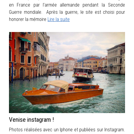
en France par l’armée allemande pendant la Seconde
Guerre mondiale. Après la guerre, le site est choisi pour
honorer la mémoire
Lire la suite
Venise instagram !
Photos réalisées avec un Iphone et publiées sur Instagram.