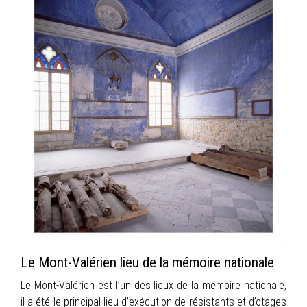
Le Mont-Valérien lieu de la mémoire nationale
Le Mont-Valérien est l’un des lieux de la mémoire nationale,
il a été le principal lieu d’exécution de résistants et d’otages