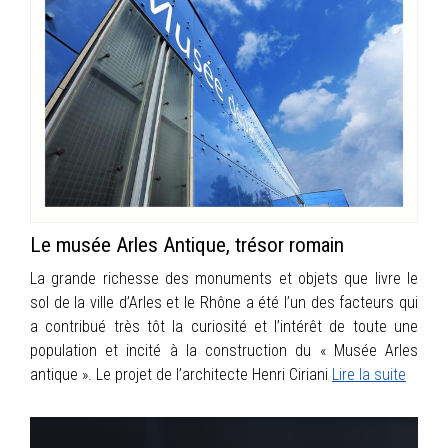
Le musée Arles Antique, trésor romain
La grande richesse des monuments et objets que livre le
sol de la ville d’Arles et le Rhône a été l’un des facteurs qui
a contribué très tôt la curiosité et l’intérêt de toute une
population et incité à la construction du « Musée Arles
antique ». Le projet de l’architecte Henri Ciriani
Lire la suite