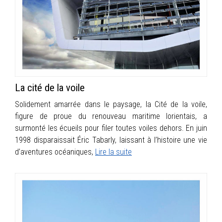
INFOS
PORTFOLIO
CONTACT
La cité de la voile
Solidement amarrée dans le paysage, la Cité de la voile,
figure de proue du renouveau maritime lorientais, a
surmonté les écueils pour filer toutes voiles dehors. En juin
1998 disparaissait Éric Tabarly, laissant à l’histoire une vie
d’aventures océaniques,
Lire la suite