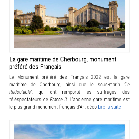
La gare maritime de Cherbourg, monument
préféré des Français
Le Monument préféré des Français 2022 est la gare
maritime de Cherbourg, ainsi que le sous-marin
“Le
Redoutable”,
qui ont remporté les suffrages des
téléspectateurs de
France 3
.
L’ancienne gare maritime est
le plus grand monument français d’Art déco
Lire la suite